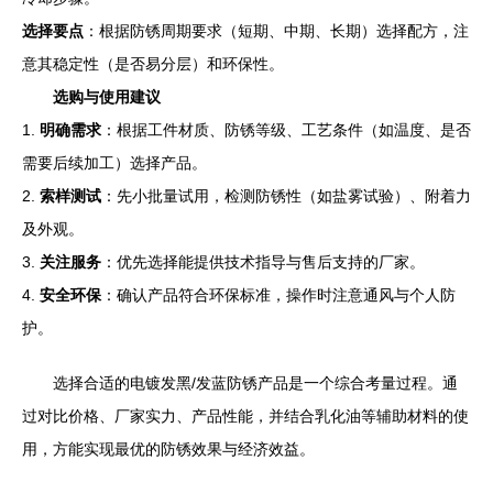
选择要点
：根据防锈周期要求（短期、中期、长期）选择配方，注
意其稳定性（是否易分层）和环保性。
选购与使用建议
1.
明确需求
：根据工件材质、防锈等级、工艺条件（如温度、是否
需要后续加工）选择产品。
2.
索样测试
：先小批量试用，检测防锈性（如盐雾试验）、附着力
及外观。
3.
关注服务
：优先选择能提供技术指导与售后支持的厂家。
4.
安全环保
：确认产品符合环保标准，操作时注意通风与个人防
护。
选择合适的电镀发黑/发蓝防锈产品是一个综合考量过程。通
过对比价格、厂家实力、产品性能，并结合乳化油等辅助材料的使
用，方能实现最优的防锈效果与经济效益。