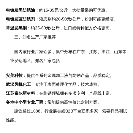
电镀发黑防锈油
：约15-35元/公斤，大批量采购可优惠。
电镀发蓝防锈剂
：液态剂约20-50元/公斤，粉剂可能更经济。
常温发黑剂
：约25-60元/公斤，进口或特种配方价格更高。
三、知名生产厂家推荐
国内该行业厂家众多，集中分布在广东、江苏、浙江、山东等
工业发达地区。知名厂家包括：
安美科技
：提供全系列金属加工液与防锈产品，品质稳定。
武汉风帆化工
：专注于表面处理化学品，技术成熟。
江苏泰尔新材料
：在防锈领域拥有多项专利，产品线丰富。
各地中小型专业厂商
：常能提供高性价比定制方案。
建议通过1688、行业展会或B2B平台联系多家，索要样品测试
性能。