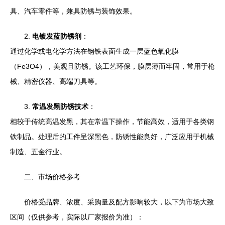
具、汽车零件等，兼具防锈与装饰效果。
2.
电镀发蓝防锈剂
：
通过化学或电化学方法在钢铁表面生成一层蓝色氧化膜
（Fe3O4），美观且防锈。该工艺环保，膜层薄而牢固，常用于枪
械、精密仪器、高端刀具等。
3.
常温发黑防锈技术
：
相较于传统高温发黑，其在常温下操作，节能高效，适用于各类钢
铁制品。处理后的工件呈深黑色，防锈性能良好，广泛应用于机械
制造、五金行业。
二、市场价格参考
价格受品牌、浓度、采购量及配方影响较大，以下为市场大致
区间（仅供参考，实际以厂家报价为准）：