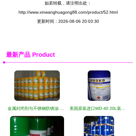
如若转载，请注明出处：
http://www.xinwanghuagong88.com/product/52.html
更新时间：2026-08-06 20:03:30
最新产品
Product
金属封闭剂与不锈钢防锈油 冲压件防锈的关键选择与市场导航
美国原装进口WD-40 20L装工业级除锈防锈解决方案