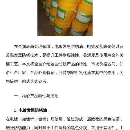
在金属表面处理领域，电镀发黑防锈油、电镀发蓝防锈剂以及
常温发黑防锈技术，是提升工件耐腐蚀性、美观度及使用寿命的关
键工艺。本文将全面介绍这些防锈产品的特性、市场价格区间、知
名生产厂家、产品外观特征，并特别解析乳化油在其中的作用，为
您提供一站式选购参考。
一、核心产品特性与应用
1.
电镀发黑防锈油
：
在电镀（如镀锌、镀镍）后使用，通过形成一层致密的黑色油膜，
增强防锈能力，同时赋予工件沉稳的黑色外观。常用于紧固件、工