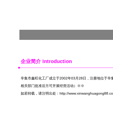
企业简介 Introduction
辛集市鑫旺化工厂成立于2002年03月28日，注册地位
相关部门批准后方可开展经营活动）※※
如若转载，请注明出处：http://www.xinwanghuagong88.com/in