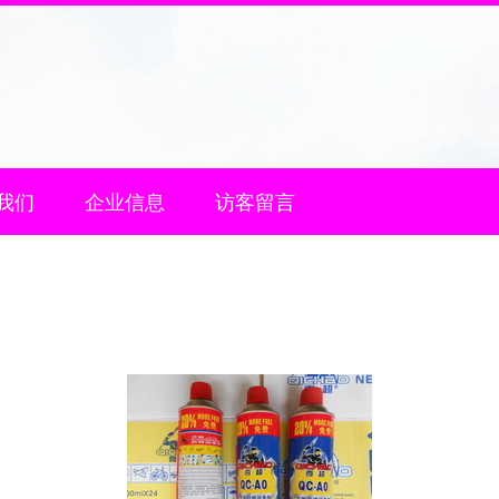
我们
企业信息
访客留言