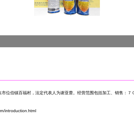
于辛集市位伯镇百福村，法定代表人为谢亚蕾。经营范围包括加工、销售：
troduction.html